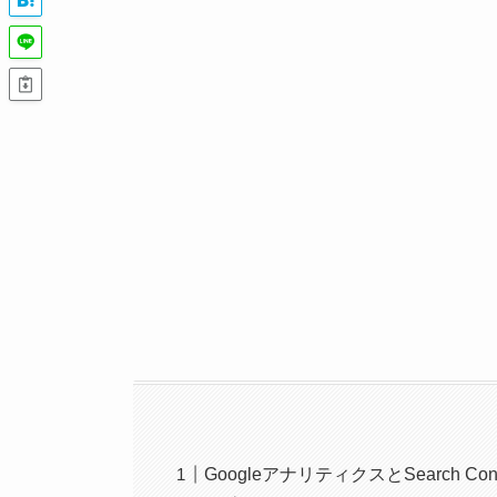
GoogleアナリティクスとSearch Co