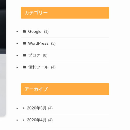
カテゴリー
Google
(1)
WordPress
(3)
ブログ
(8)
便利ツール
(4)
アーカイブ
2020年5月
(4)
2020年4月
(4)