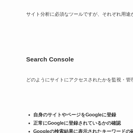
サイト分析に必須なツールですが、それぞれ用途
Search Console
どのようにサイトにアクセスされたかを監視・管理が
自身のサイトやページをGoogleに登録
正常にGoogleに登録されているかの確認
Googleの検索結果に表示されたキーワードの