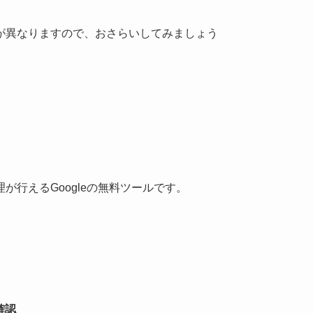
が異なりますので、おさらいしてみましょう
行えるGoogleの無料ツールです。
確認