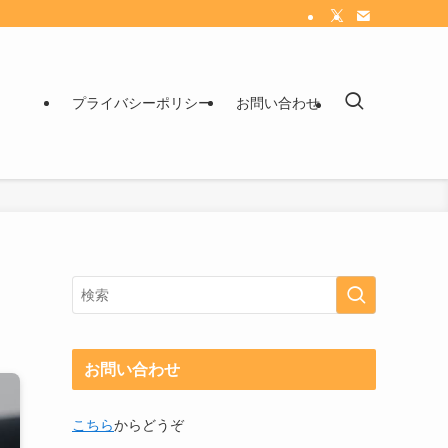
プライバシーポリシー
お問い合わせ
お問い合わせ
こちら
からどうぞ