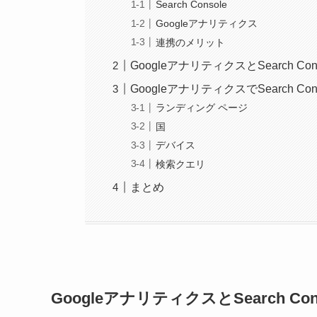
Search Console
Googleアナリティクス
連携のメリット
GoogleアナリティクスとSearch Co
GoogleアナリティクスでSearch C
ランディング ページ
国
デバイス
検索クエリ
まとめ
GoogleアナリティクスとSearch Co