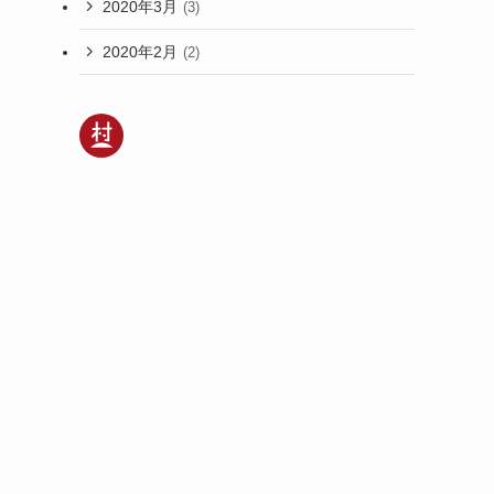
2020年3月
(3)
2020年2月
(2)