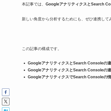
本記事では、
GoogleアナリティクスとSearch 
新しい角度から分析するためにも、ぜひ連携して
この記事の構成です。
GoogleアナリティクスとSearch Consoleの
GoogleアナリティクスとSearch Console
GoogleアナリティクスでSearch Console