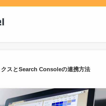
スとSearch Consoleの連携方法