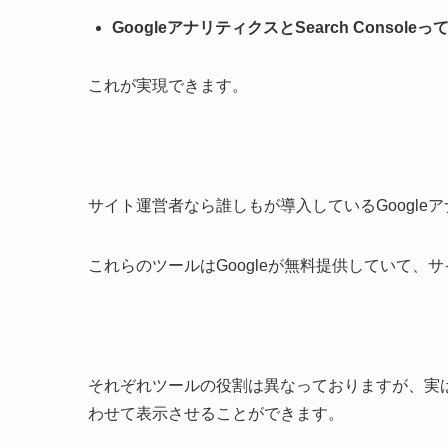
GoogleアナリティクスとSearch Consol
これが実現できます。
サイト運営者なら誰しもが導入しているGoogleアナリテ
これらのツールはGoogleが無料提供していて、
それぞれツールの役割は異なっておりますが、実はGoo
わせて表示させることができます。