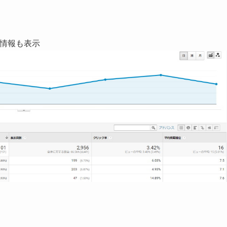
eの情報も表示