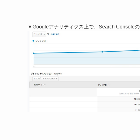
▼Googleアナリティクス上で、Search Consol